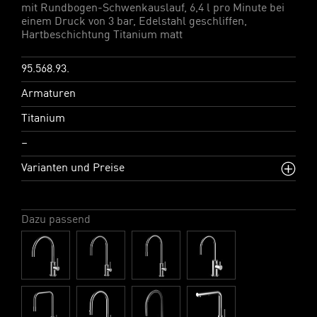
mit Rundbogen-Schwenkauslauf, 6,4 l pro Minute bei
einem Druck von 3 bar, Edelstahl geschliffen,
Hartbeschichtung Titanium matt
95.568.93.
Armaturen
Titanium
–
Varianten und Preise
Dazu passend