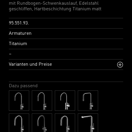
mit Rundbogen-Schwenkauslauf, Edelstahl
geschliffen, Hartbeschichtung Titanium matt
95.551.93.
Armaturen
Titanium
–
Varianten und Preise
Dazu passend