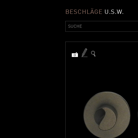
BESCHLÄGE
U.S.W.