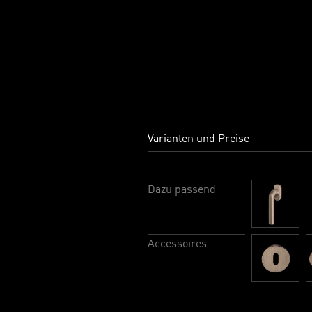
Varianten und Preise
Dazu passend
Accessoires