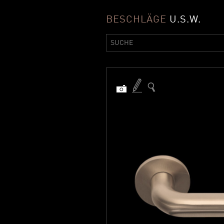
BESCHLÄGE
U.S.W.