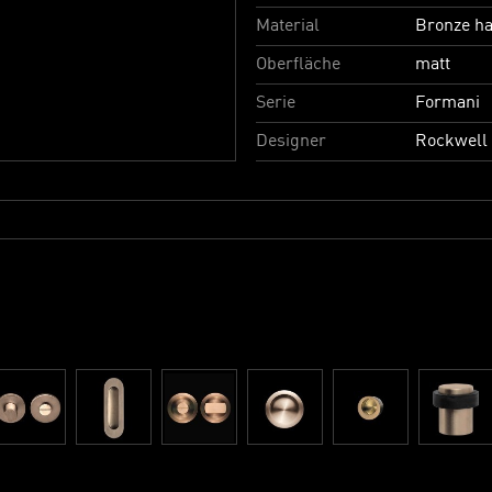
Material
Bronze ha
Oberfläche
matt
Serie
Formani
Designer
Rockwell