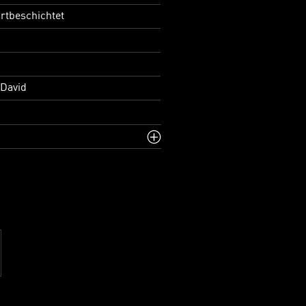
rtbeschichtet
 David