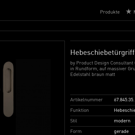
Produkte
Hebeschiebetürgriff
by Product Design Consultant
in Rundform, auf massiver Gru
Edelstahl braun matt
Artikelnummer
67.845.35.
Funktion
Hebeschie
Stil
modern
Form
gerade