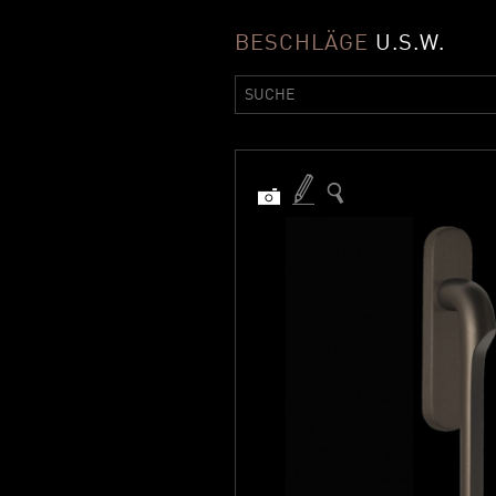
BESCHLÄGE
U.S.W.