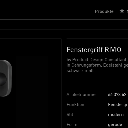
Produkte
Fenstergriff RIVIO
by Product Design Consultant
in Gehrungsform, Edelstahl ge
schwarz matt
Artikelnummer
66.373.62.
Funktion
Fenstergr
Stil
modern
Form
gerade