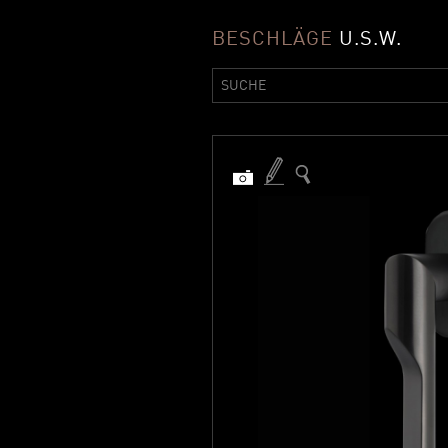
BESCHLÄGE
U.S.W.