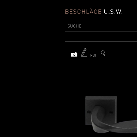
BESCHLÄGE
U.S.W.
PDF