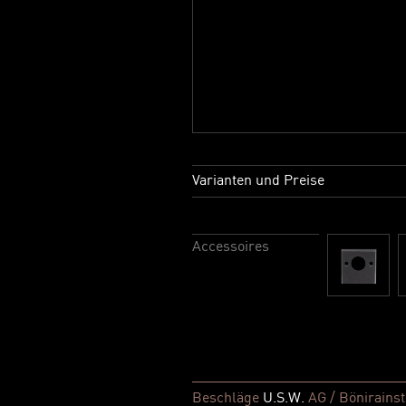
Varianten und Preise
Accessoires
Beschläge
U.S.W.
AG / Bönirainst