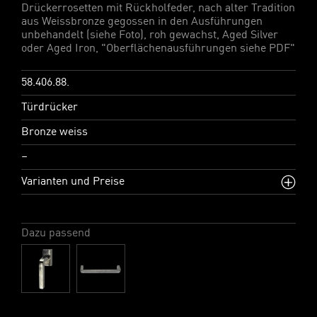
Drückerrosetten mit Rückholfeder, nach alter Tradition
aus Weissbronze gegossen in den Ausführungen
unbehandelt (siehe Foto), roh gewachst, Aged Silver
oder Aged Iron, "Oberflächenausführungen siehe PDF"
58.406.88.
Türdrücker
Bronze weiss
–
Varianten und Preise
Dazu passend