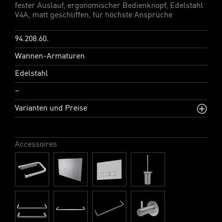
fester Auslauf, ergonomischer Bedienknopf, Edelstahl
V4A, matt geschliffen, für höchste Ansprüche
94.208.60.
Wannen-Armaturen
Edelstahl
–
Varianten und Preise
Accessoires