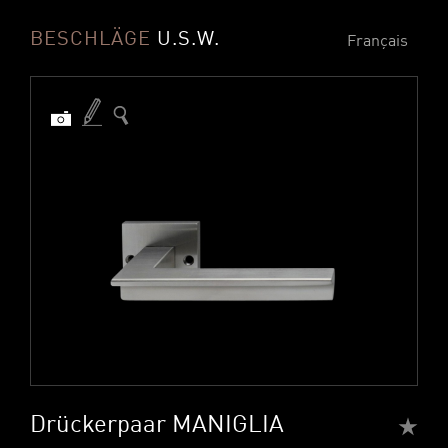
BESCHLÄGE
U.S.W.
Français
Drückerpaar MANIGLIA