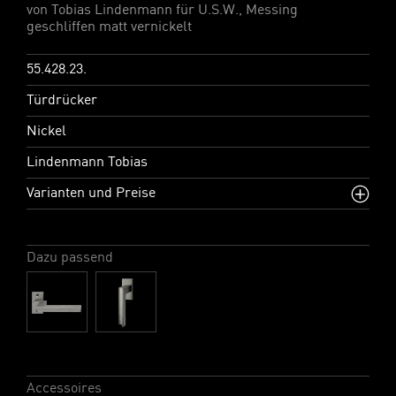
von Tobias Lindenmann für U.S.W., Messing
geschliffen matt vernickelt
55.428.23.
Türdrücker
Nickel
Lindenmann Tobias
Varianten und Preise
Dazu passend
Accessoires