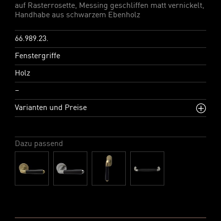
auf Rasterrosette, Messing geschliffen matt vernickelt,
Handhabe aus schwarzem Ebenholz
66.989.23.
Fenstergriffe
Holz
–
Varianten und Preise
Dazu passend