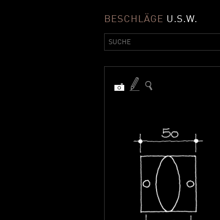
BESCHLÄGE
U.S.W.