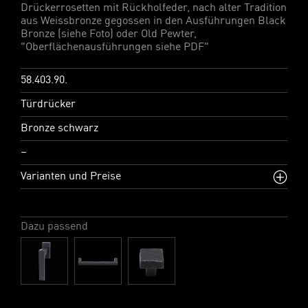
Drückerrosetten mit Rückholfeder, nach alter Tradition
aus Weissbronze gegossen in den Ausführungen Black
Bronze (siehe Foto) oder Old Pewter,
"Oberflächenausführungen siehe PDF"
58.403.90.
Türdrücker
Bronze schwarz
–
Varianten und Preise
Dazu passend