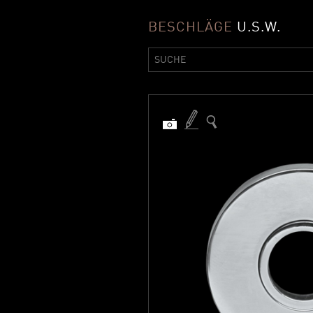
BESCHLÄGE
U.S.W.