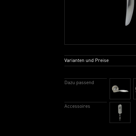
Varianten und Preise
Dazu passend
Accessoires