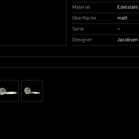
Material
Edelstahl
Oberfläche
matt
Serie
–
Designer
Jacobsen