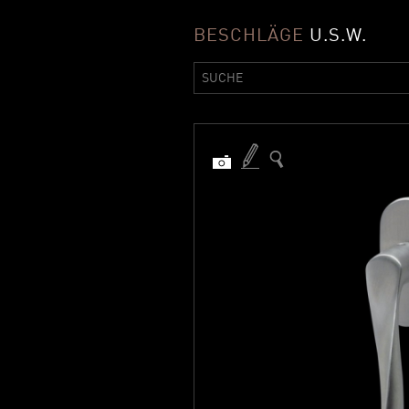
BESCHLÄGE
U.S.W.