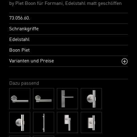
by Piet Boon für Formani, Edelstahl matt geschliffen
73.056.60.
Schrankgriffe
Edelstahl
Boon Piet
Varianten und Preise
Dazu passend