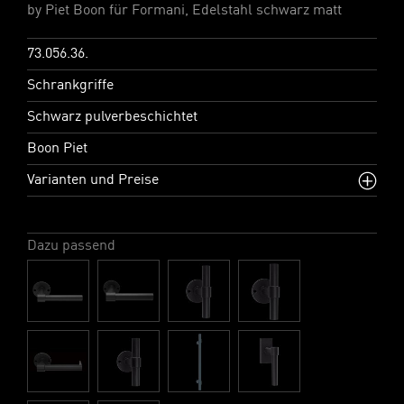
by Piet Boon für Formani, Edelstahl schwarz matt
73.056.36.
Schrankgriffe
Schwarz pulverbeschichtet
Boon Piet
Varianten und Preise
Dazu passend