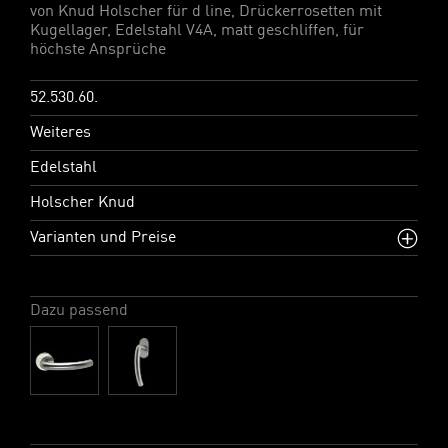
von Knud Holscher für d line, Drückerrosetten mit
Kugellager, Edelstahl V4A, matt geschliffen, für
höchste Ansprüche
52.530.60.
Weiteres
Edelstahl
Holscher Knud
Varianten und Preise
Dazu passend