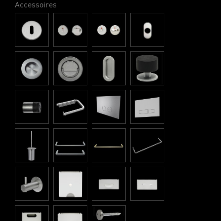
Accessoires