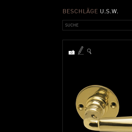
BESCHLÄGE
U.S.W.