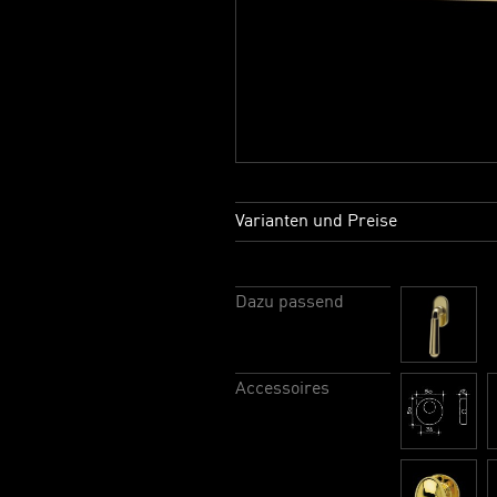
Varianten und Preise
Dazu passend
Accessoires